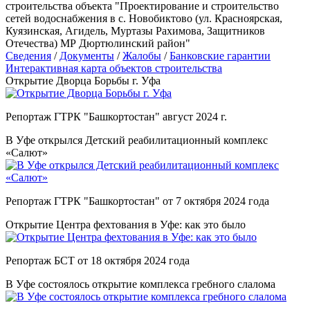
строительства объекта "Проектирование и строительство
сетей водоснабжения в с. Новобиктово (ул. Красноярская,
Куязинская, Агидель, Муртазы Рахимова, Защитников
Отечества) МР Дюртюлинский район"
Сведения
/
Документы
/
Жалобы
/
Банковские гарантии
Интерактивная карта объектов строительства
Открытие Дворца Борьбы г. Уфа
Репортаж ГТРК "Башкортостан" август 2024 г.
В Уфе открылся Детский реабилитационный комплекс
«Салют»
Репортаж ГТРК "Башкортостан" от 7 октября 2024 года
Открытие Центра фехтования в Уфе: как это было
Репортаж БСТ от 18 октября 2024 года
В Уфе состоялось открытие комплекса гребного слалома