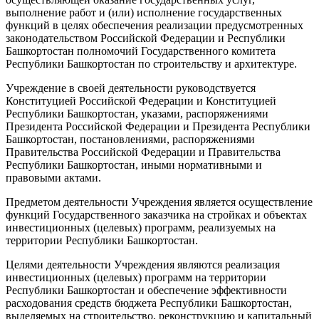
выполнение работ и (или) исполнение государственных
функций в целях обеспечения реализации предусмотренных
законодательством Российской Федерации и Республики
Башкортостан полномочий Государственного комитета
Республики Башкортостан по строительству и архитектуре.
Учреждение в своей деятельности руководствуется
Конституцией Российской Федерации и Конституцией
Республики Башкортостан, указами, распоряжениями
Президента Российской Федерации и Президента Республики
Башкортостан, постановлениями, распоряжениями
Правительства Российской Федерации и Правительства
Республики Башкортостан, иными нормативными и
правовыми актами.
Предметом деятельности Учреждения является осуществление
функций Государственного заказчика на стройках и объектах
инвестиционных (целевых) программ, реализуемых на
территории Республики Башкортостан.
Целями деятельности Учреждения являются реализация
инвестиционных (целевых) программ на территории
Республики Башкортостан и обеспечение эффективности
расходования средств бюджета Республики Башкортостан,
выделяемых на строительство, реконструкцию и капитальный