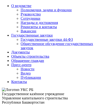
О ведомстве
Полномочия, задачи и функции
Руководство
Сотрудники
Награды и достижения
Реквизиты и контакты
Вакансии
Государственные закупки
Государственные закупки 44-ФЗ
Общественное обсуждение государственных
закупок
Документы
Объекты строительства
Обращение граждан
Пресс-центр
Новости
Видео
Публикации
Контакты
Государственное казённое учреждение
Управление капитального строительства
Республики Башкортостан