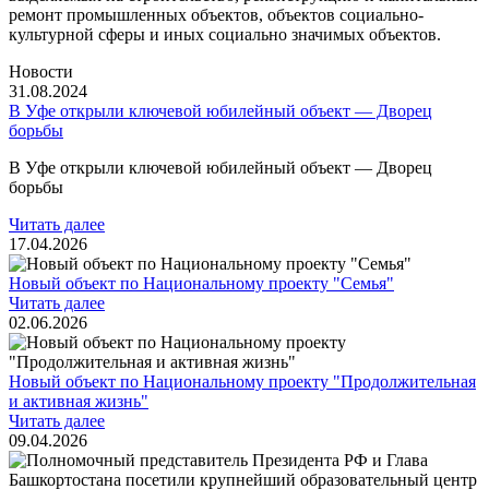
ремонт промышленных объектов, объектов социально-
культурной сферы и иных социально значимых объектов.
Новости
31.08.2024
В Уфе открыли ключевой юбилейный объект — Дворец
борьбы
В Уфе открыли ключевой юбилейный объект — Дворец
борьбы
Читать далее
17.04.2026
Новый объект по Национальному проекту "Семья"
Читать далее
02.06.2026
Новый объект по Национальному проекту "Продолжительная
и активная жизнь"
Читать далее
09.04.2026