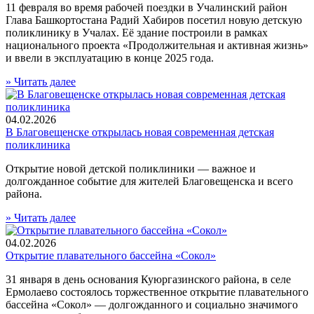
11 февраля во время рабочей поездки в Учалинский район
Глава Башкортостана Радий Хабиров посетил новую детскую
поликлинику в Учалах. Её здание построили в рамках
национального проекта «Продолжительная и активная жизнь»
и ввели в эксплуатацию в конце 2025 года.
»
Читать далее
04.02.2026
В Благовещенске открылась новая современная детская
поликлиника
Открытие новой детской поликлиники — важное и
долгожданное событие для жителей Благовещенска и всего
района.
»
Читать далее
04.02.2026
Открытие плавательного бассейна «Сокол»
31 января в день основания Куюргазинского района, в селе
Ермолаево состоялось торжественное открытие плавательного
бассейна «Сокол» — долгожданного и социально значимого