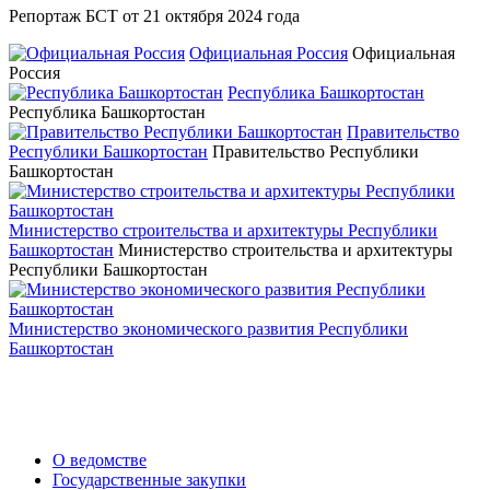
Репортаж БСТ от 21 октября 2024 года
Официальная Россия
Официальная
Россия
Республика Башкортостан
Республика Башкортостан
Правительство
Республики Башкортостан
Правительство Республики
Башкортостан
Министерство строительства и архитектуры Республики
Башкортостан
Министерство строительства и архитектуры
Республики Башкортостан
Министерство экономического развития Республики
Башкортостан
О ведомстве
Государственные закупки