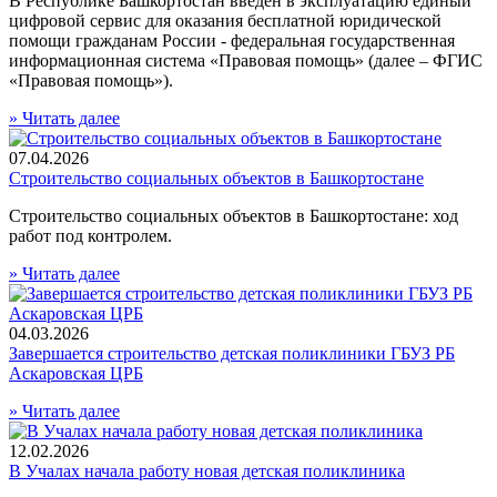
В Республике Башкортостан введен в эксплуатацию единый
цифровой сервис для оказания бесплатной юридической
помощи гражданам России - федеральная государственная
информационная система «Правовая помощь» (далее – ФГИС
«Правовая помощь»).
»
Читать далее
07.04.2026
Строительство социальных объектов в Башкортостане
Строительство социальных объектов в Башкортостане: ход
работ под контролем.
»
Читать далее
04.03.2026
Завершается строительство детская поликлиники ГБУЗ РБ
Аскаровская ЦРБ
»
Читать далее
12.02.2026
В Учалах начала работу новая детская поликлиника