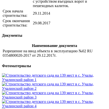
с устройством въездных ворот и
пешеходных калиток.
Срок начала
29.11.2014
строительства:
Срок окончания
29.08.2017
строительства:
Документы
Наименование документа
Разрешение на ввод объекта в эксплуатацию №02 RU
0354800020-2017 от 29.12.2017г.
Фотоматериалы