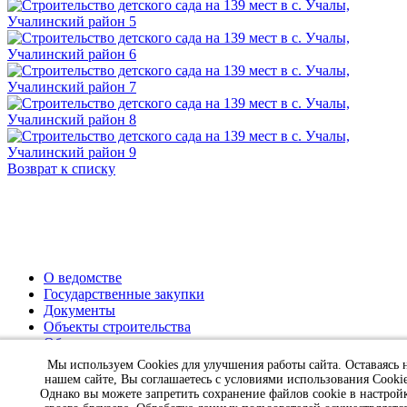
Возврат к списку
О ведомстве
Государственные закупки
Документы
Объекты строительства
Обращение граждан
Пресс-центр
Мы используем Cookies для улучшения работы сайта. Оставаясь 
Контакты
нашем сайте, Вы соглашаетесь с условиями использования Cookie
Однако вы можете запретить сохранение файлов cookie в настрой