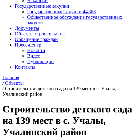
Вакансии
Государственные закупки
Государственные закупки 44-ФЗ
Общественное обсуждение государственных
закупок
Документы
Объекты строительства
Обращение граждан
Пресс-центр
Новости
Видео
Публикации
Контакты
Главная
/
Объекты
/
Строительство детского сада на 139 мест в с. Учалы,
Учалинский район
Строительство детского сада
на 139 мест в с. Учалы,
Учалинский район