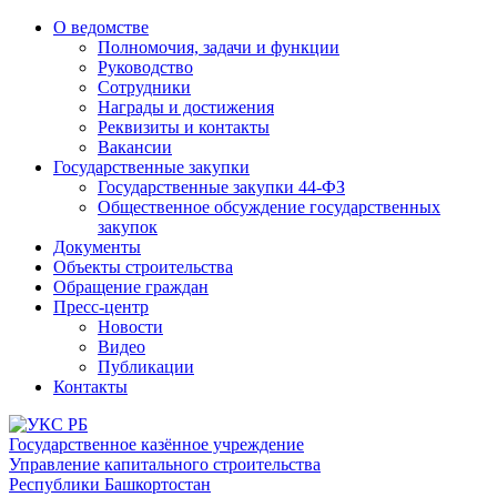
О ведомстве
Полномочия, задачи и функции
Руководство
Сотрудники
Награды и достижения
Реквизиты и контакты
Вакансии
Государственные закупки
Государственные закупки 44-ФЗ
Общественное обсуждение государственных
закупок
Документы
Объекты строительства
Обращение граждан
Пресс-центр
Новости
Видео
Публикации
Контакты
Государственное казённое учреждение
Управление капитального строительства
Республики Башкортостан