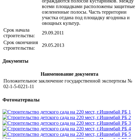
ограждаются полосой кустарников. Между
всеми площадками расположены защитные
озелененные полосы. Часть территории
участка от­дана под площадку ягодника и
овощных культур.
Срок начала
29.09.2011
строительства:
Срок окончания
29.05.2013
строительства:
Документы
Наименование документа
Положительное заключение государственной экспертизы №
02-1-5-0221-11
Фотоматериалы