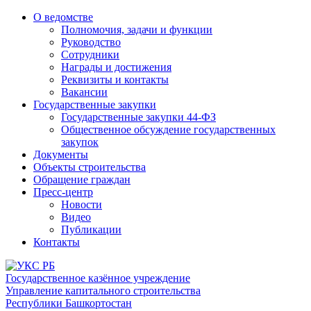
О ведомстве
Полномочия, задачи и функции
Руководство
Сотрудники
Награды и достижения
Реквизиты и контакты
Вакансии
Государственные закупки
Государственные закупки 44-ФЗ
Общественное обсуждение государственных
закупок
Документы
Объекты строительства
Обращение граждан
Пресс-центр
Новости
Видео
Публикации
Контакты
Государственное казённое учреждение
Управление капитального строительства
Республики Башкортостан