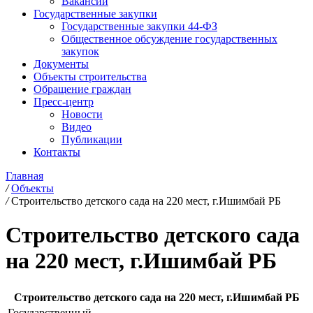
Вакансии
Государственные закупки
Государственные закупки 44-ФЗ
Общественное обсуждение государственных
закупок
Документы
Объекты строительства
Обращение граждан
Пресс-центр
Новости
Видео
Публикации
Контакты
Главная
/
Объекты
/
Строительство детского сада на 220 мест, г.Ишимбай РБ
Строительство детского сада
на 220 мест, г.Ишимбай РБ
Строительство детского сада на 220 мест, г.Ишимбай РБ
Государственный