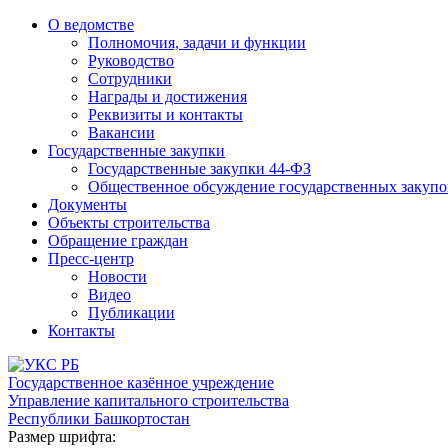
О ведомстве
Полномочия, задачи и функции
Руководство
Сотрудники
Награды и достижения
Реквизиты и контакты
Вакансии
Государственные закупки
Государственные закупки 44-ФЗ
Общественное обсуждение государственных закупо
Документы
Объекты строительства
Обращение граждан
Пресс-центр
Новости
Видео
Публикации
Контакты
Государственное казённое учреждение
Управление капитального строительства
Республики Башкортостан
Размер шрифта: