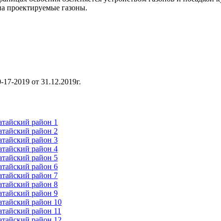
на проектируемые газоны.
17-2019 от 31.12.2019г.