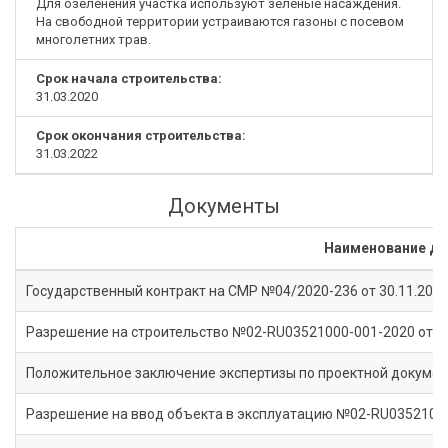
Для озеленения участка используют зеленые насаждения.
На свободной территории устраиваются газоны с посевом
многолетних трав.
Срок начала строительства:
31.03.2020
Срок окончания строительства:
31.03.2022
Документы
Наименование д
Государственный контракт на СМР №04/2020-236 от 30.11.202
Разрешение на строительство №02-RU03521000-001-2020 от 13
Положительное заключение экспертизы по проектной документ
Разрешение на ввод объекта в эксплуатацию №02-RU03521000-