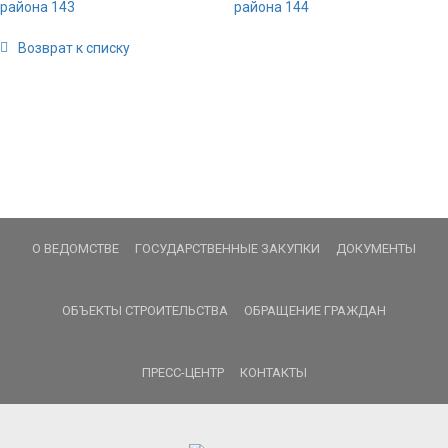
Возврат к списку
О ВЕДОМСТВЕ
ГОСУДАРСТВЕННЫЕ ЗАКУПКИ
ДОКУМЕНТЫ
ОБЪЕКТЫ СТРОИТЕЛЬСТВА
ОБРАЩЕНИЕ ГРАЖДАН
ПРЕСС-ЦЕНТР
КОНТАКТЫ