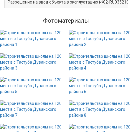
Разрешение на ввод объекта в эксплуатацию №02-RU03521000-
Фотоматериалы