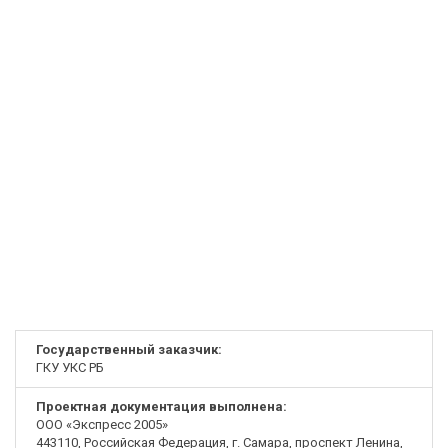
Государственный заказчик:
ГКУ УКС РБ
Проектная документация выполнена:
ООО «Экспресс 2005»
443110, Российская Федерация, г. Самара, проспект Ленина,