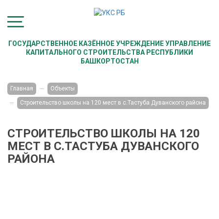
ГОСУДАРСТВЕННОЕ КАЗЁННОЕ УЧРЕЖДЕНИЕ
УПРАВЛЕНИЕ
КАПИТАЛЬНОГО СТРОИТЕЛЬСТВА
РЕСПУБЛИКИ
БАШКОРТОСТАН
Главная
Объекты
Строительство школы на 120 мест в с.Тастуба Дуванского района
СТРОИТЕЛЬСТВО ШКОЛЫ НА 120
МЕСТ В С.ТАСТУБА ДУВАНСКОГО
РАЙОНА