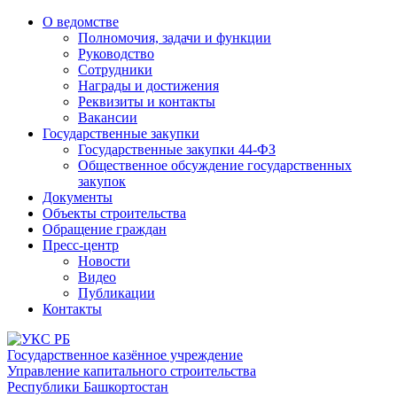
О ведомстве
Полномочия, задачи и функции
Руководство
Сотрудники
Награды и достижения
Реквизиты и контакты
Вакансии
Государственные закупки
Государственные закупки 44-ФЗ
Общественное обсуждение государственных
закупок
Документы
Объекты строительства
Обращение граждан
Пресс-центр
Новости
Видео
Публикации
Контакты
Государственное казённое учреждение
Управление капитального строительства
Республики Башкортостан