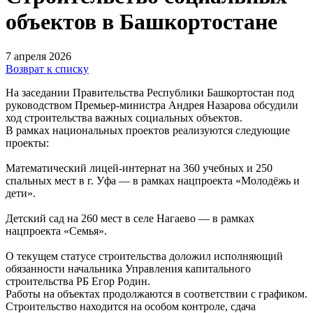
объектов в Башкортостане
7 апреля 2026
Возврат к списку
На заседании Правительства Республики Башкортостан под
руководством Премьер‑министра Андрея Назарова обсудили
ход строительства важных социальных объектов.
В рамках национальных проектов реализуются следующие
проекты:
Математический лицей‑интернат на 360 учебных и 250
спальных мест в г. Уфа — в рамках нацпроекта «Молодёжь и
дети».
Детский сад на 260 мест в селе Нагаево — в рамках
нацпроекта «Семья».
О текущем статусе строительства доложил исполняющий
обязанности начальника Управления капитального
строительства РБ Егор Родин.
Работы на объектах продолжаются в соответствии с графиком.
Строительство находится на особом контроле, сдача