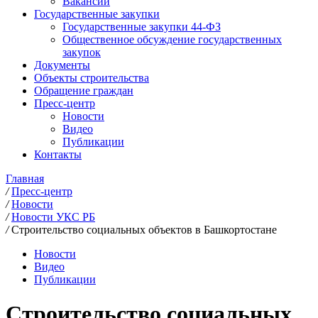
Вакансии
Государственные закупки
Государственные закупки 44-ФЗ
Общественное обсуждение государственных
закупок
Документы
Объекты строительства
Обращение граждан
Пресс-центр
Новости
Видео
Публикации
Контакты
Главная
/
Пресс-центр
/
Новости
/
Новости УКС РБ
/
Строительство социальных объектов в Башкортостане
Новости
Видео
Публикации
Строительство социальных